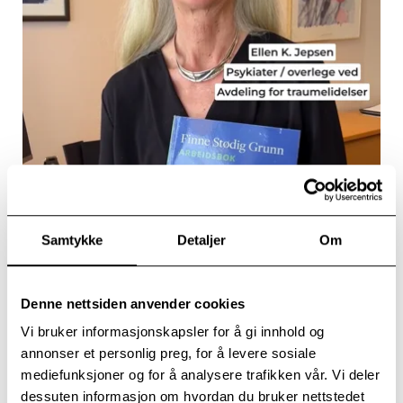
Samtykke
Detaljer
Om
Denne nettsiden anvender cookies
Vi bruker informasjonskapsler for å gi innhold og
annonser et personlig preg, for å levere sosiale
mediefunksjoner og for å analysere trafikken vår. Vi deler
dessuten informasjon om hvordan du bruker nettstedet