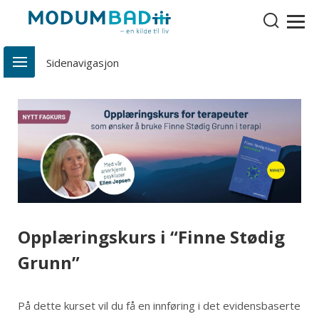
Opplæringskurs i “Finne Stødig
Grunn”
På dette kurset vil du få en innføring i det evidensbaserte