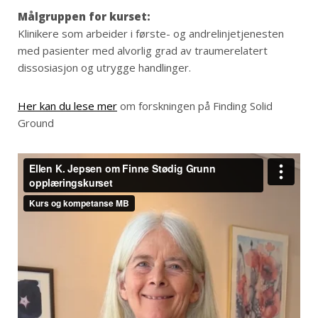
Målgruppen for kurset:
Klinikere som arbeider i første- og andrelinjetjenesten
med pasienter med alvorlig grad av traumerelatert
dissosiasjon og utrygge handlinger.
Her kan du lese mer
om forskningen på Finding Solid
Ground