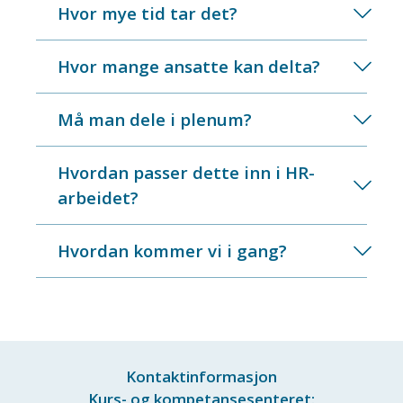
Hvor mye tid tar det?
Hvor mange ansatte kan delta?
Må man dele i plenum?
Hvordan passer dette inn i HR-
arbeidet?
Hvordan kommer vi i gang?
Kontaktinformasjon
Kurs- og kompetansesenteret: