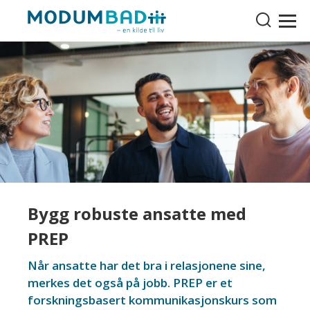
Bygg robuste ansatte med
PREP
Når ansatte har det bra i relasjonene sine,
merkes det også på jobb. PREP er et
forskningsbasert kommunikasjonskurs som