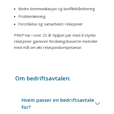
Bedre kommunikasjon og konflikthåndtering
Problemløsning
Forståelse og samarbeid i relasjoner
PREP har i over 25 år hjulpet par med å styrke
relasjoner gjennom forskningsbaserte metoder
med mål om økt relasjonskompetanse.
Om bedriftsavtalen:
Hvem passer en bedriftsavtale
for?