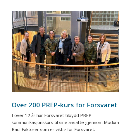
Over 200 PREP-kurs for Forsvaret
I over 12 år har Forsvaret tilbydd PREP
kommunikasjonskurs til sine ansatte gjennom Modum
Bad. Faktorer som er viktig for Forsvaret: