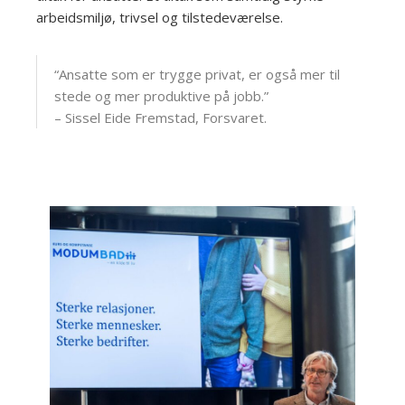
arbeidsmiljø, trivsel og tilstedeværelse.
“Ansatte som er trygge privat, er også mer til
stede og mer produktive på jobb.”
– Sissel Eide Fremstad, Forsvaret.