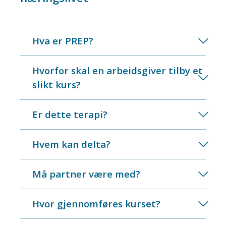
Hva er PREP?
Hvorfor skal en arbeidsgiver tilby et
slikt kurs?
Er dette terapi?
Hvem kan delta?
Må partner være med?
Hvor gjennomføres kurset?