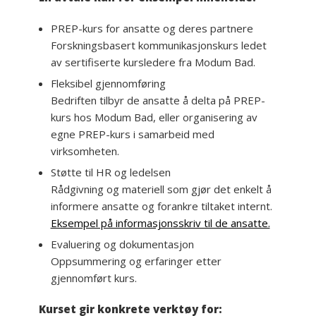
PREP-kurs for ansatte og deres partnere
Forskningsbasert kommunikasjonskurs ledet
av sertifiserte kursledere fra Modum Bad.
Fleksibel gjennomføring
Bedriften tilbyr de ansatte å delta på PREP-
kurs hos Modum Bad, eller organisering av
egne PREP-kurs i samarbeid med
virksomheten.
Støtte til HR og ledelsen
Rådgivning og materiell som gjør det enkelt å
informere ansatte og forankre tiltaket internt.
Eksempel på informasjonsskriv til de ansatte.
Evaluering og dokumentasjon
Oppsummering og erfaringer etter
gjennomført kurs.
Kurset gir konkrete verktøy for: