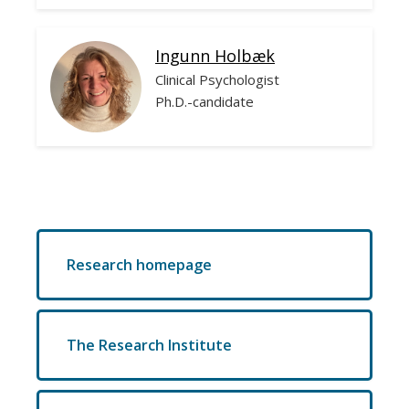
Ingunn Holbæk
Clinical Psychologist
Ph.D.-candidate
Research homepage
The Research Institute