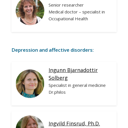
Senior researcher
Medical doctor – specialist in
Occupational Health
Depression and affective disorders:
Ingunn Bjarnadottir
Solberg
Specialist in general medicine
Dr.philos
Ingvild Finsrud, Ph.D.