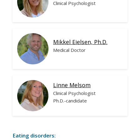
Clinical Psychologist
Mikkel Eielsen, Ph.D.
Medical Doctor
Linne Melsom
Clinical Psychologist
Ph.D.-candidate
Eating disorders: