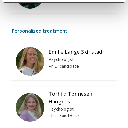
Personalized treatment
:
Emilie Lange Skinstad
Psychologist
Ph.D. candidate
Torhild Tønnesen
Haugnes
Psychologist
Ph.D. candidate