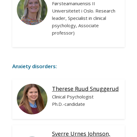
Førsteamanuensis II
Universitetet i Oslo. Research
leader, Specialist in clinical
psychology, Associate
professor)
Anxiety disorders:
Therese Ruud Snuggerud
Clinical Psychologist
Ph.D.-candidate
Sverre Urnes Johnson,