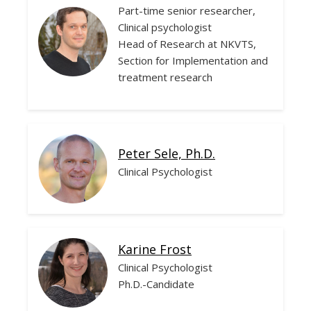
Part-time senior researcher,
Clinical psychologist
Head of Research at NKVTS,
Section for Implementation and
treatment research
Peter Sele, Ph.D.
Clinical Psychologist
Karine Frost
Clinical Psychologist
Ph.D.-Candidate