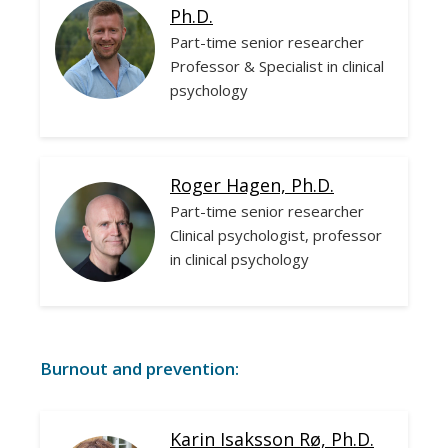
Ph.D.
Part-time senior researcher
Professor & Specialist in clinical
psychology
Roger Hagen, Ph.D.
Part-time senior researcher
Clinical psychologist, professor
in clinical psychology
Burnout and prevention:
Karin Isaksson Rø, Ph.D.