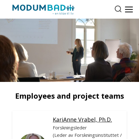
Employees and project teams
KariAnne Vrabel, Ph.D.
Forskningsleder
(Leder av Forskningsinstituttet /