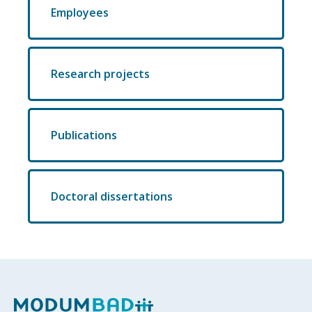
Employees
Research projects
Publications
Doctoral dissertations