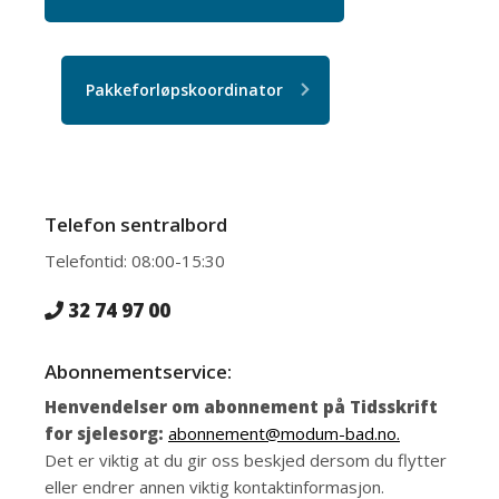
Pakkeforløpskoordinator
Telefon sentralbord
Telefontid: 08:00-15:30
32 74 97 00
Abonnementservice:
Henvendelser om abonnement på Tidsskrift
for sjelesorg:
abonnement@modum-bad.no.
Det er viktig at du gir oss beskjed dersom du flytter
eller endrer annen viktig kontaktinformasjon.