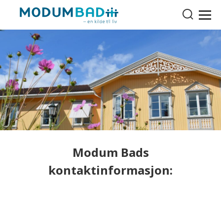
Modum Bads
kontaktinformasjon: