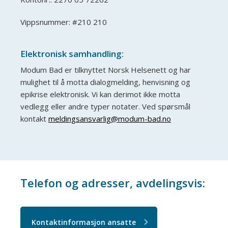
Vippsnummer: #210 210
Elektronisk samhandling:
Modum Bad er tilknyttet Norsk Helsenett og har
mulighet til å motta dialogmelding, henvisning og
epikrise elektronisk. Vi kan derimot ikke motta
vedlegg eller andre typer notater. Ved spørsmål
kontakt
meldingsansvarlig@modum-bad.no
Telefon og adresser, avdelingsvis:
Kontaktinformasjon ansatte