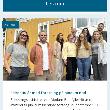
Les mer
Feirer 40 år med forskning på Modum Bad
Forskningsinstituttet ved Modum Bad fyller 40 år og
inviterer til jubileumsseminar torsdag 25. september. Til