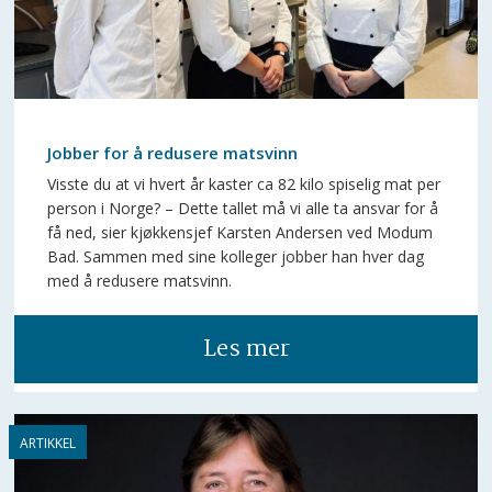
Jobber for å redusere matsvinn
Visste du at vi hvert år kaster ca 82 kilo spiselig mat per
person i Norge? – Dette tallet må vi alle ta ansvar for å
få ned, sier kjøkkensjef Karsten Andersen ved Modum
Bad. Sammen med sine kolleger jobber han hver dag
med å redusere matsvinn.
Les mer