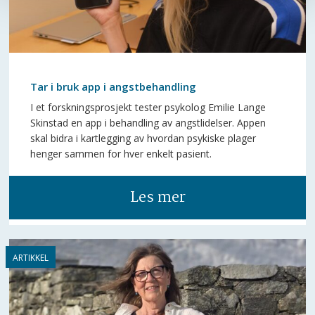
Tar i bruk app i angstbehandling
I et forskningsprosjekt tester psykolog Emilie Lange
Skinstad en app i behandling av angstlidelser. Appen
skal bidra i kartlegging av hvordan psykiske plager
henger sammen for hver enkelt pasient.
Les mer