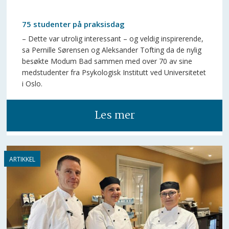
75 studenter på praksisdag
– Dette var utrolig interessant – og veldig inspirerende,
sa Pernille Sørensen og Aleksander Tofting da de nylig
besøkte Modum Bad sammen med over 70 av sine
medstudenter fra Psykologisk Institutt ved Universitetet
i Oslo.
Les mer