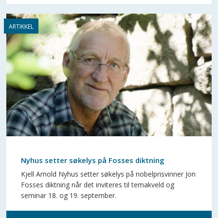
Nyhus setter søkelys på Fosses diktning
Kjell Arnold Nyhus setter søkelys på nobelprisvinner Jon
Fosses diktning når det inviteres til temakveld og
seminar 18. og 19. september.