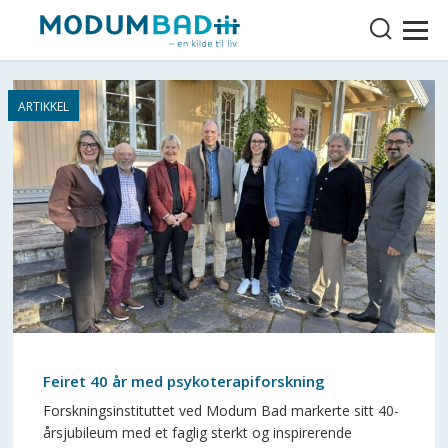
Feiret 40 år med psykoterapiforskning
Forskningsinstituttet ved Modum Bad markerte sitt 40-
årsjubileum med et faglig sterkt og inspirerende