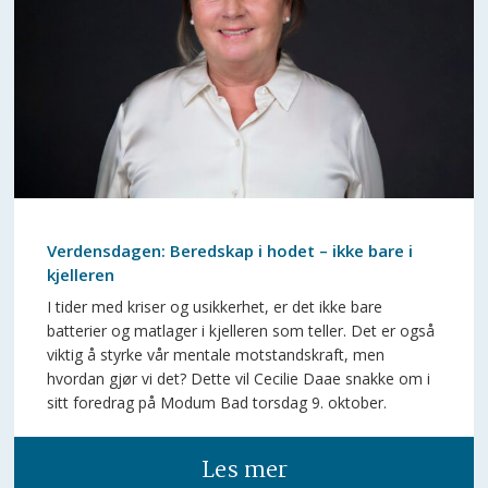
Verdensdagen: Beredskap i hodet – ikke bare i
kjelleren
I tider med kriser og usikkerhet, er det ikke bare
batterier og matlager i kjelleren som teller. Det er også
viktig å styrke vår mentale motstandskraft, men
hvordan gjør vi det? Dette vil Cecilie Daae snakke om i
sitt foredrag på Modum Bad torsdag 9. oktober.
Les mer