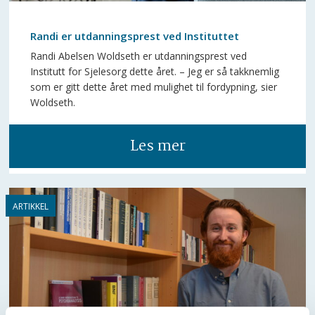
Randi er utdanningsprest ved Instituttet
Randi Abelsen Woldseth er utdanningsprest ved
Institutt for Sjelesorg dette året. – Jeg er så takknemlig
som er gitt dette året med mulighet til fordypning, sier
Woldseth.
Les mer