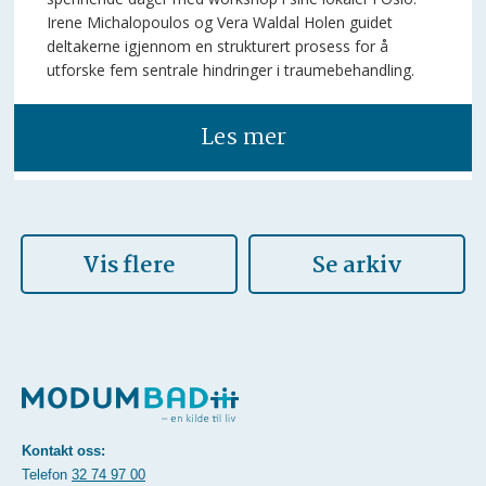
Irene Michalopoulos og Vera Waldal Holen guidet
deltakerne igjennom en strukturert prosess for å
utforske fem sentrale hindringer i traumebehandling.
Les mer
Vis flere
Se arkiv
Kontakt oss:
Telefon
32 74 97 00