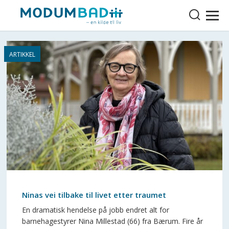
Ninas vei tilbake til livet etter traumet
En dramatisk hendelse på jobb endret alt for
barnehagestyrer Nina Millestad (66) fra Bærum. Fire år