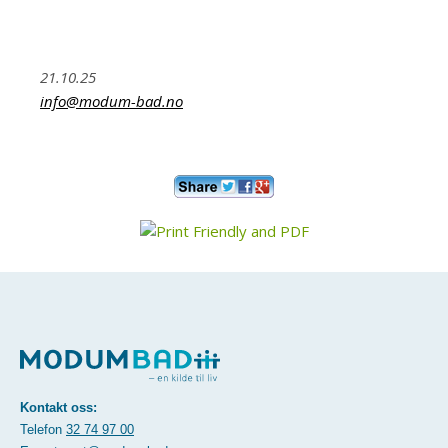
21.10.25
info@modum-bad.no
Kontakt oss:
Telefon
32 74 97 00