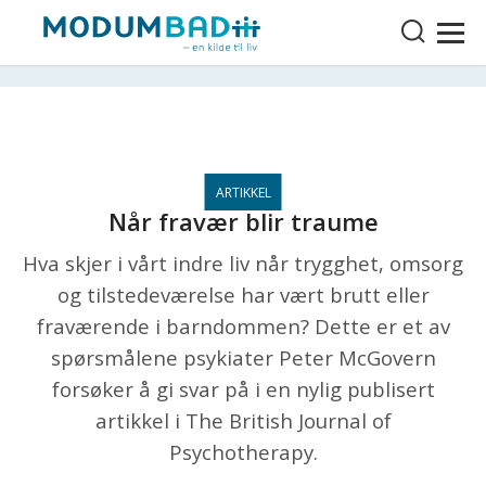
Når fravær blir traume
Hva skjer i vårt indre liv når trygghet, omsorg
og tilstedeværelse har vært brutt eller
fraværende i barndommen? Dette er et av
spørsmålene psykiater Peter McGovern
forsøker å gi svar på i en nylig publisert
artikkel i The British Journal of
Psychotherapy.