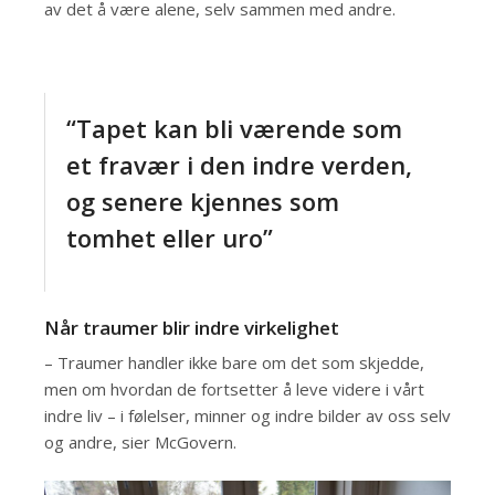
av det å være alene, selv sammen med andre.
“Tapet kan bli værende som
et fravær i den indre verden,
og senere kjennes som
tomhet eller uro”
Når traumer blir indre virkelighet
– Traumer handler ikke bare om det som skjedde,
men om hvordan de fortsetter å leve videre i vårt
indre liv – i følelser, minner og indre bilder av oss selv
og andre, sier McGovern.