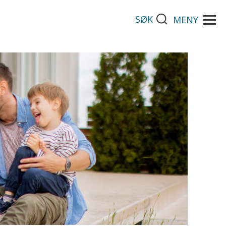
SØK
MENY