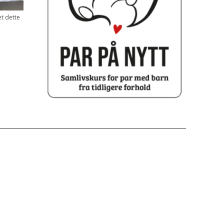
et dette