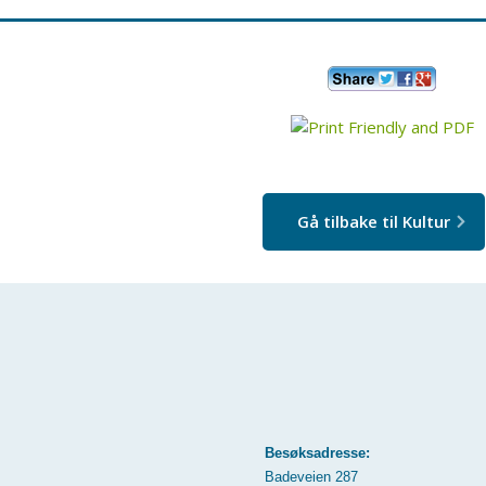
Gå tilbake til Kultur
Besøksadresse:
Badeveien 287