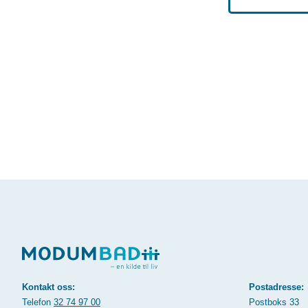
Kontakt oss:
Postadresse:
Telefon
32 74 97 00
Postboks 33