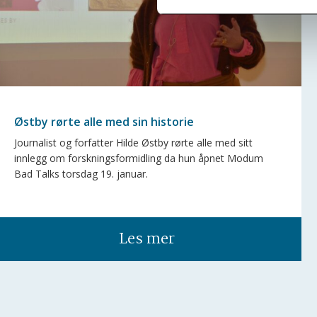
Østby rørte alle med sin historie
Journalist og forfatter Hilde Østby rørte alle med sitt
innlegg om forskningsformidling da hun åpnet Modum
Bad Talks torsdag 19. januar.
Les mer