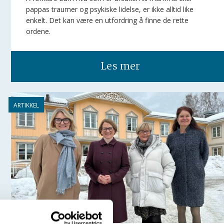
pappas traumer og psykiske lidelse, er ikke alltid like
enkelt. Det kan være en utfordring å finne de rette
ordene.
Les mer