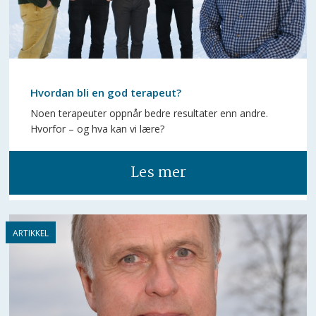
Hvordan bli en god terapeut?
Noen terapeuter oppnår bedre resultater enn andre.
Hvorfor – og hva kan vi lære?
Les mer