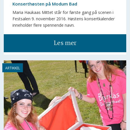
Konserthøsten på Modum Bad
Maria Haukaas Mittet står for første gang på scenen i
Festsalen 9. november 2016. Høstens konsertkalender
inneholder flere spennende navn.
Les mer