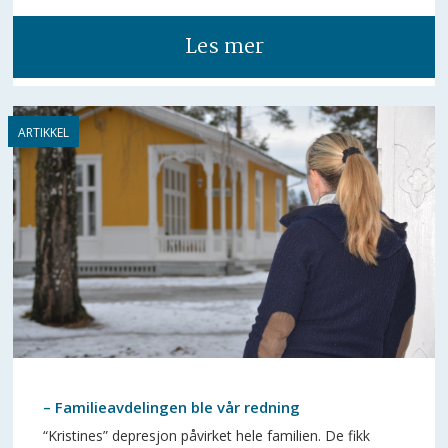
Les mer
– Familieavdelingen ble vår redning
“Kristines” depresjon påvirket hele familien. De fikk