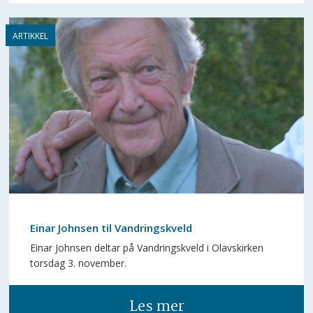
Einar Johnsen til Vandringskveld
Einar Johnsen deltar på Vandringskveld i Olavskirken
torsdag 3. november.
Les mer