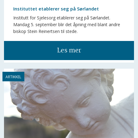
Instituttet etablerer seg på Sørlandet
Institutt for Sjelesorg etablerer seg på Sørlandet.
Mandag 5. september blir det åpning med blant andre
biskop Stein Reinertsen til stede.
Les mer