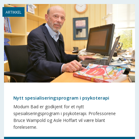
Nytt spesialiseringsprogram i psykoterapi
Modum Bad er godkjent for et nytt
spesialiseringsprogram i psykoterapi. Professorene
Bruce Wampold og Asle Hoffart vil være blant
foreleserne.