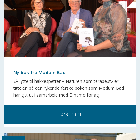
Ny bok fra Modum Bad
«Å lytte til hakkespetter − Naturen som terapeut» er
tittelen på den rykende ferske boken som Modum Bad
har gitt ut i samarbeid med Dinamo forlag.
Les mer