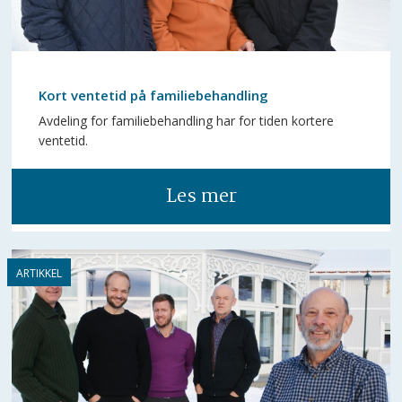
Kort ventetid på familiebehandling
Avdeling for familiebehandling har for tiden kortere
ventetid.
Les mer