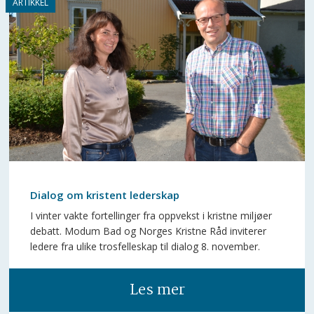
Dialog om kristent lederskap
I vinter vakte fortellinger fra oppvekst i kristne miljøer
debatt. Modum Bad og Norges Kristne Råd inviterer
ledere fra ulike trosfelleskap til dialog 8. november.
Les mer