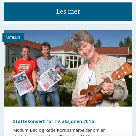
Les mer
Støttekonsert for TV-aksjonen 2016
Modum Bad og Røde Kors samarbeider om en