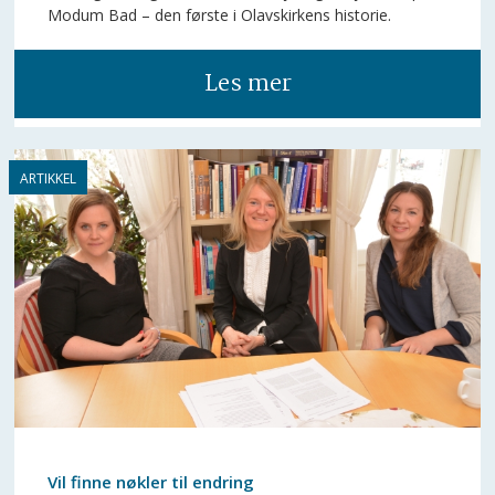
Modum Bad – den første i Olavskirkens historie.
Les mer
Vil finne nøkler til endring