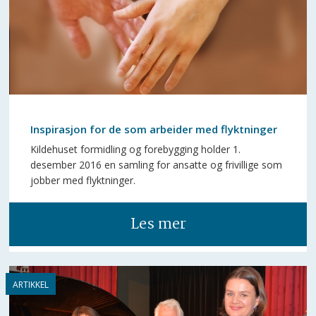
Inspirasjon for de som arbeider med flyktninger
Kildehuset formidling og forebygging holder 1.
desember 2016 en samling for ansatte og frivillige som
jobber med flyktninger.
Les mer