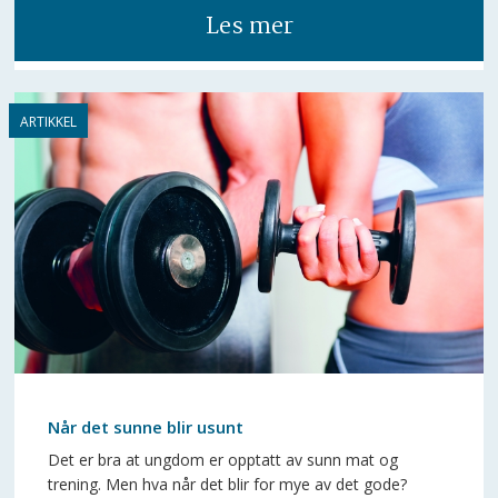
Les mer
Når det sunne blir usunt
Det er bra at ungdom er opptatt av sunn mat og
trening. Men hva når det blir for mye av det gode?