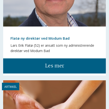
Flatø ny direktør ved Modum Bad
Lars Erik Flatø (52) er ansatt som ny administrerende
direktør ved Modum Bad
Les mer