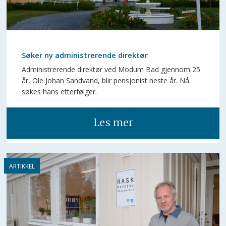
Søker ny administrerende direktør
Administrerende direktør ved Modum Bad gjennom 25
år, Ole Johan Sandvand, blir pensjonist neste år. Nå
søkes hans etterfølger.
Les mer