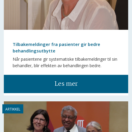
Tilbakemeldinger fra pasienter gir bedre
behandlingsutbytte
Når pasientene gir systematiske tilbakemeldinger til sin
behandler, blir effekten av behandlingen bedre.
Les mer