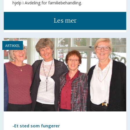
hjelp i Avdeling for familiebehandling.
Les mer
-Et sted som fungerer