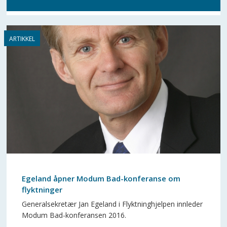
Egeland åpner Modum Bad-konferanse om
flyktninger
Generalsekretær Jan Egeland i Flyktninghjelpen innleder
Modum Bad-konferansen 2016.