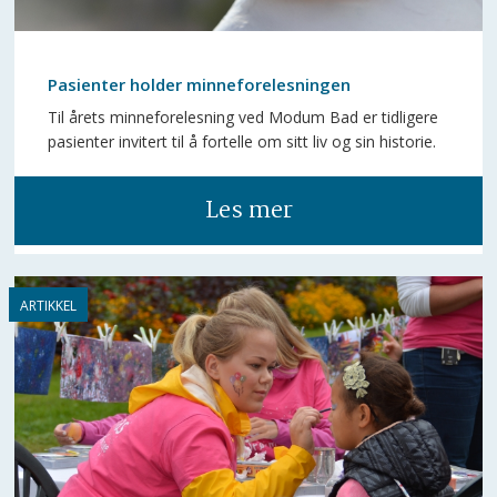
Pasienter holder minneforelesningen
Til årets minneforelesning ved Modum Bad er tidligere
pasienter invitert til å fortelle om sitt liv og sin historie.
Les mer