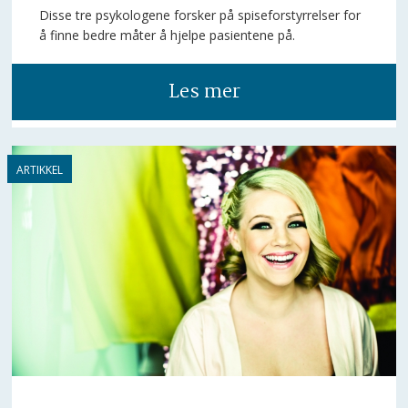
Disse tre psykologene forsker på spiseforstyrrelser for
å finne bedre måter å hjelpe pasientene på.
Les mer