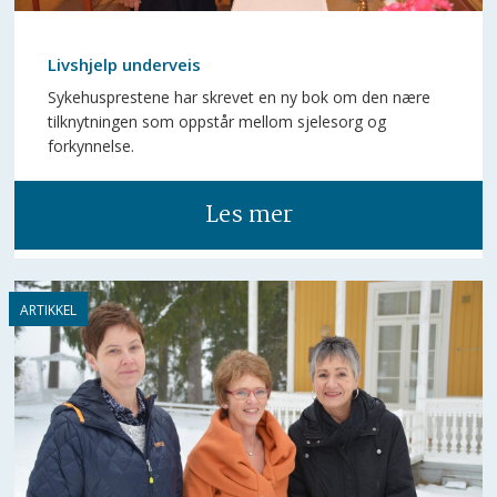
Livshjelp underveis
Sykehusprestene har skrevet en ny bok om den nære
tilknytningen som oppstår mellom sjelesorg og
forkynnelse.
Les mer