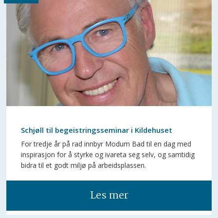
Schjøll til begeistringsseminar i Kildehuset
For tredje år på rad innbyr Modum Bad til en dag med
inspirasjon for å styrke og ivareta seg selv, og samtidig
bidra til et godt miljø på arbeidsplassen.
Les mer