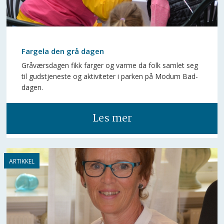
Fargela den grå dagen
Gråværsdagen fikk farger og varme da folk samlet seg
til gudstjeneste og aktiviteter i parken på Modum Bad-
dagen.
Les mer