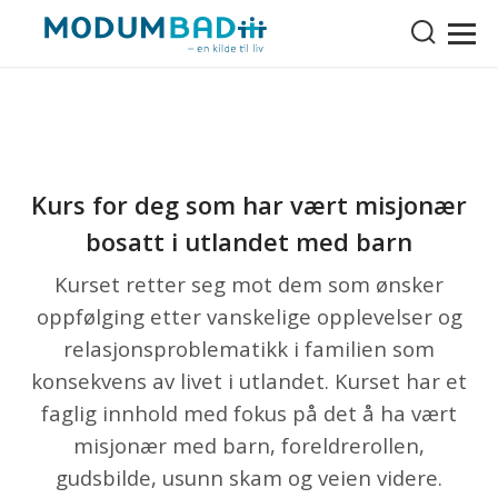
Kurs for deg som har vært misjonær
bosatt i utlandet med barn
Kurset retter seg mot dem som ønsker
oppfølging etter vanskelige opplevelser og
relasjonsproblematikk i familien som
konsekvens av livet i utlandet. Kurset har et
faglig innhold med fokus på det å ha vært
misjonær med barn, foreldrerollen,
gudsbilde, usunn skam og veien videre.