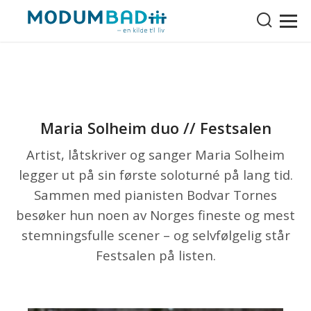
Maria Solheim duo // Festsalen
Artist, låtskriver og sanger Maria Solheim
legger ut på sin første soloturné på lang tid.
Sammen med pianisten Bodvar Tornes
besøker hun noen av Norges fineste og mest
stemningsfulle scener – og selvfølgelig står
Festsalen på listen.