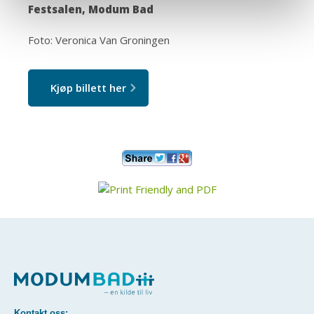
Festsalen, Modum Bad
Foto: Veronica Van Groningen
Kjøp billett her
Kontakt oss: