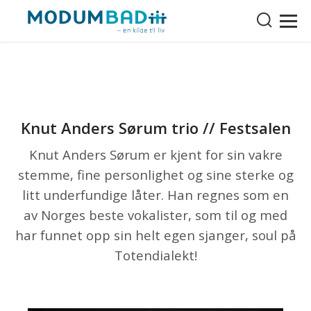
Knut Anders Sørum trio // Festsalen
Knut Anders Sørum er kjent for sin vakre
stemme, fine personlighet og sine sterke og
litt underfundige låter. Han regnes som en
av Norges beste vokalister, som til og med
har funnet opp sin helt egen sjanger, soul på
Totendialekt!