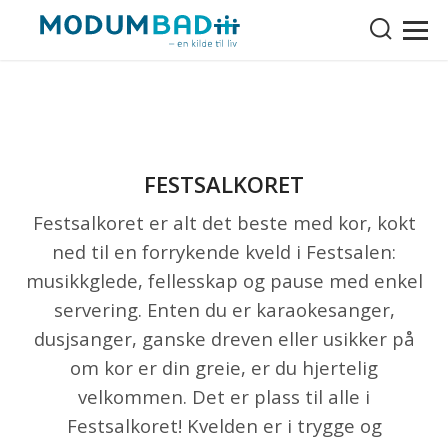
FESTSALKORET
Festsalkoret er alt det beste med kor, kokt
ned til en forrykende kveld i Festsalen:
musikkglede, fellesskap og pause med enkel
servering. Enten du er karaokesanger,
dusjsanger, ganske dreven eller usikker på
om kor er din greie, er du hjertelig
velkommen. Det er plass til alle i
Festsalkoret! Kvelden er i trygge og