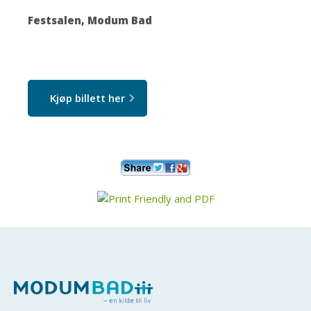
Festsalen, Modum Bad
Kjøp billett her