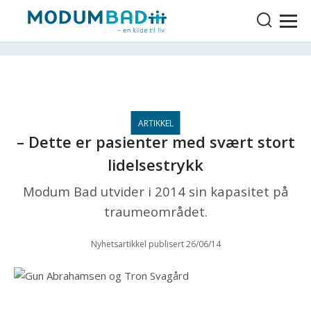
– Dette er pasienter med svært stort
lidelsestrykk
Modum Bad utvider i 2014 sin kapasitet på
traumeområdet.
Nyhetsartikkel publisert 26/06/14