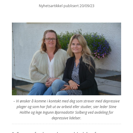
Nyhetsartikkel publisert 20/09/23
– Vi ønsker å komme i kontakt med deg som strever med depressive
plager og som har falt ut av arbeid eller studier, sier leder Stine
Holthe og lege Ingunn Bjarnadottir Solberg ved avdeling for
depressive lidelser.