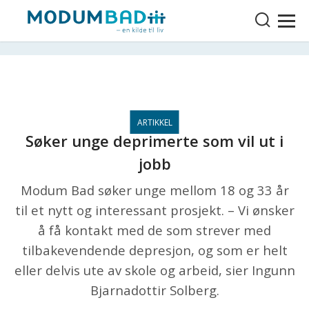
Søker unge deprimerte som vil ut i
jobb
Modum Bad søker unge mellom 18 og 33 år
til et nytt og interessant prosjekt. – Vi ønsker
å få kontakt med de som strever med
tilbakevendende depresjon, og som er helt
eller delvis ute av skole og arbeid, sier Ingunn
Bjarnadottir Solberg.