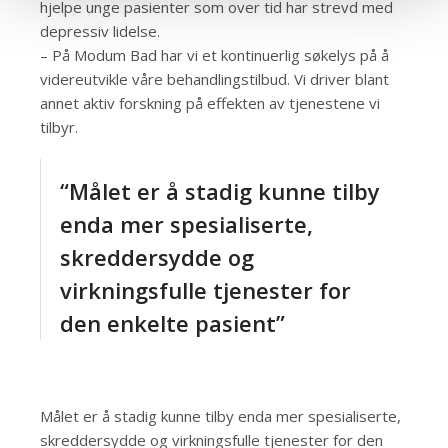
hjelpe unge pasienter som over tid har strevd med
depressiv lidelse.
– På Modum Bad har vi et kontinuerlig søkelys på å
videreutvikle våre behandlingstilbud. Vi driver blant
annet aktiv forskning på effekten av tjenestene vi
tilbyr.
“Målet er å stadig kunne tilby
enda mer spesialiserte,
skreddersydde og
virkningsfulle tjenester for
den enkelte pasient”
Målet er å stadig kunne tilby enda mer spesialiserte,
skreddersydde og virkningsfulle tjenester for den