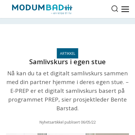
Samlivskurs i egen stue
Nå kan du ta et digitalt samlivskurs sammen
med din partner hjemme i deres egen stue. –
E-PREP er et digitalt samlivskurs basert på
programmet PREP, sier prosjektleder Bente
Barstad.
Nyhetsartikkel publisert 06/05/22