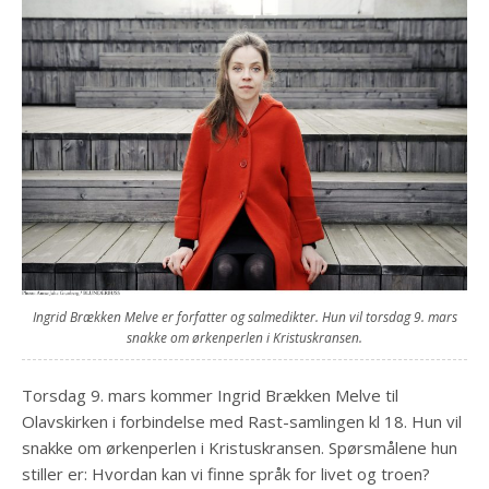
Ingrid Brækken Melve er forfatter og salmedikter. Hun vil torsdag 9. mars
snakke om ørkenperlen i Kristuskransen.
Torsdag 9. mars kommer Ingrid Brækken Melve til
Olavskirken i forbindelse med Rast-samlingen kl 18. Hun vil
snakke om ørkenperlen i Kristuskransen. Spørsmålene hun
stiller er: Hvordan kan vi finne språk for livet og troen?