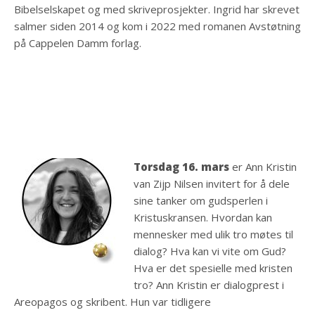
Bibelselskapet og med skriveprosjekter. Ingrid har skrevet
salmer siden 2014 og kom i 2022 med romanen Avstøtning
på Cappelen Damm forlag.
Torsdag 16. mars
er Ann Kristin
van Zijp Nilsen invitert for å dele
sine tanker om gudsperlen i
Kristuskransen. Hvordan kan
mennesker med ulik tro møtes til
dialog? Hva kan vi vite om Gud?
Hva er det spesielle med kristen
tro? Ann Kristin er dialogprest i
Areopagos og skribent. Hun var tidligere