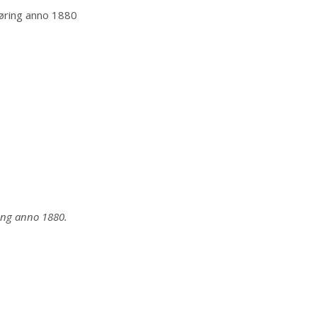
ing anno 1880.