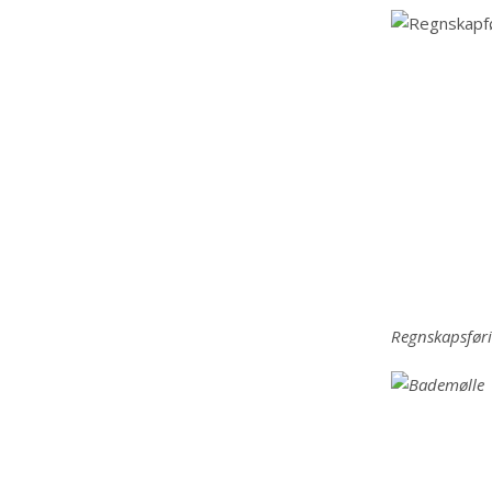
Regnskapsfør