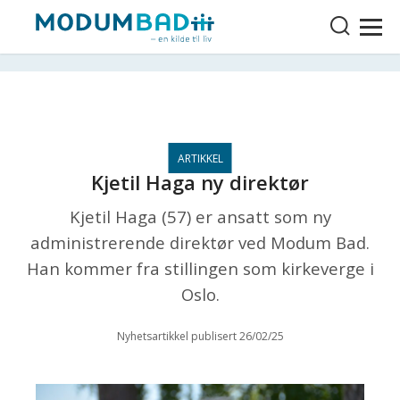
Kjetil Haga ny direktør
Kjetil Haga (57) er ansatt som ny
administrerende direktør ved Modum Bad.
Han kommer fra stillingen som kirkeverge i
Oslo.
Nyhetsartikkel publisert 26/02/25