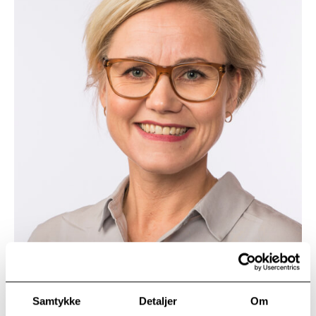
Samtykke
Detaljer
Om