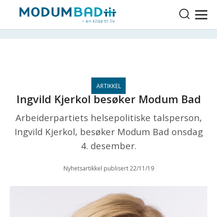
Ingvild Kjerkol besøker Modum Bad
Arbeiderpartiets helsepolitiske talsperson,
Ingvild Kjerkol, besøker Modum Bad onsdag
4. desember.
Nyhetsartikkel publisert 22/11/19