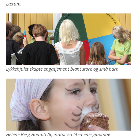
Lærum.
Lykkehjulet skapte engasjement blant store og små barn.
Helene Berg Houmb (6) inntar en liten energibombe