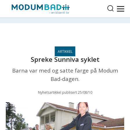
Spreke Sunniva syklet
Barna var med og satte farge på Modum
Bad-dagen.
Nyhetsartikkel publisert 25/08/10