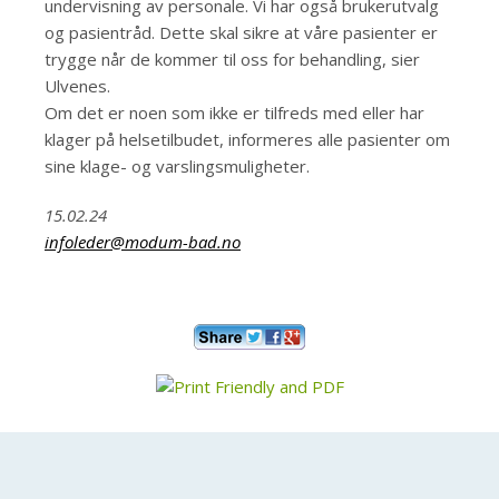
undervisning av personale. Vi har også brukerutvalg
og pasientråd. Dette skal sikre at våre pasienter er
trygge når de kommer til oss for behandling, sier
Ulvenes.
Om det er noen som ikke er tilfreds med eller har
klager på helsetilbudet, informeres alle pasienter om
sine klage- og varslingsmuligheter.
15.02.24
infoleder@modum-bad.no