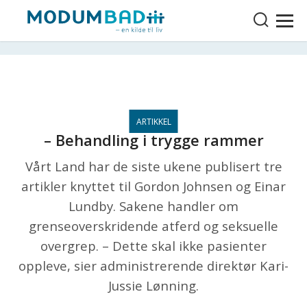
– Behandling i trygge rammer
Vårt Land har de siste ukene publisert tre
artikler knyttet til Gordon Johnsen og Einar
Lundby. Sakene handler om
grenseoverskridende atferd og seksuelle
overgrep. – Dette skal ikke pasienter
oppleve, sier administrerende direktør Kari-
Jussie Lønning.