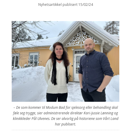
Nyhetsartikkel publisert 15/02/24
– De som kommer til Modum Bad for sjelesorg eller behandling skal
føle seg trygge, sier administrerende direktør Kari-Jussie Lønning og
klinikkleder Pål Ulvenes. De ser alvorlig på historiene som Vårt Land
har publisert.