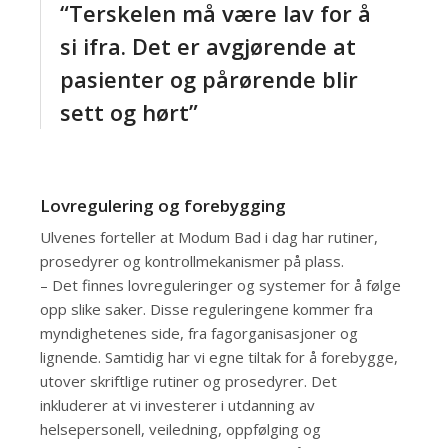
“Terskelen må være lav for å
si ifra. Det er avgjørende at
pasienter og pårørende blir
sett og hørt”
Lovregulering og forebygging
Ulvenes forteller at Modum Bad i dag har rutiner,
prosedyrer og kontrollmekanismer på plass.
– Det finnes lovreguleringer og systemer for å følge
opp slike saker. Disse reguleringene kommer fra
myndighetenes side, fra fagorganisasjoner og
lignende. Samtidig har vi egne tiltak for å forebygge,
utover skriftlige rutiner og prosedyrer. Det
inkluderer at vi investerer i utdanning av
helsepersonell, veiledning, oppfølging og