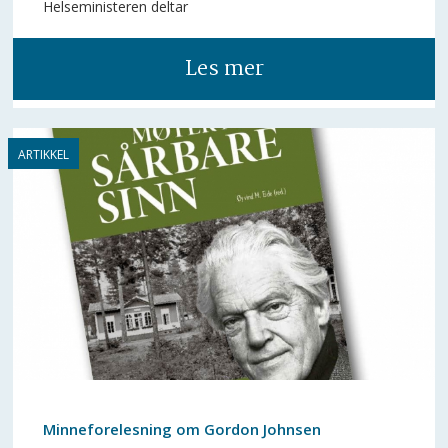
Helseministeren deltar
Les mer
Minneforelesning om Gordon Johnsen