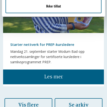
Ikke tillat
Starter nettverk for PREP-kursledere
Mandag 21. september starter Modum Bad opp
nettverkssamlinger for sertifiserte kursledere i
samlivsprogrammet PREP.
Les mer
Vis flere
Se arkiv