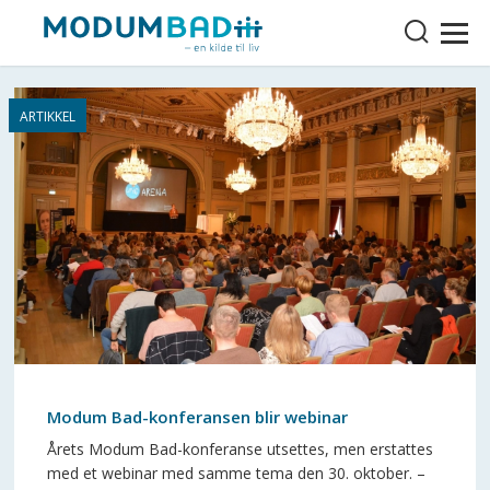
Modum Bad-konferansen blir webinar
Årets Modum Bad-konferanse utsettes, men erstattes
med et webinar med samme tema den 30. oktober. –