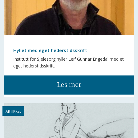
Hyllet med eget hederstidsskrift
Institutt for Sjelesorg hyller Leif Gunnar Engedal med et
eget hederstidsskrift.
Les mer