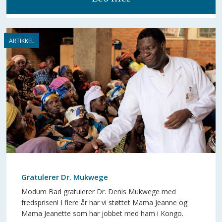
Gratulerer Dr. Mukwege
Modum Bad gratulerer Dr. Denis Mukwege med
fredsprisen! I flere år har vi støttet Mama Jeanne og
Mama Jeanette som har jobbet med ham i Kongo.