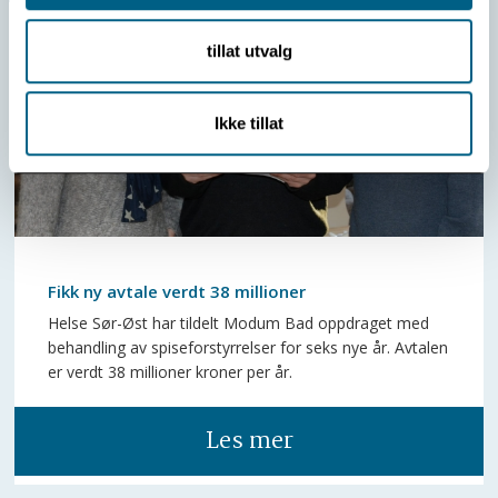
tillat utvalg
Ikke tillat
Fikk ny avtale verdt 38 millioner
Helse Sør-Øst har tildelt Modum Bad oppdraget med
behandling av spiseforstyrrelser for seks nye år. Avtalen
er verdt 38 millioner kroner per år.
Les mer