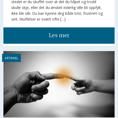
stedet er du skuffet over at det du håpet og trodd
skulle skje, eller det du ønsket inderlig ville bli oppfylt,
ikke ble slik. Du kan kjenne deg både trist, frustrert og
sint. Skuffelser er svært ofte […]
Les mer