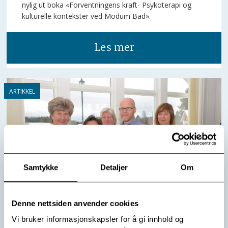
nylig ut boka «Forventningens kraft- Psykoterapi og
kulturelle kontekster ved Modum Bad».
Les mer
Samtykke
Detaljer
Om
Denne nettsiden anvender cookies
Vi bruker informasjonskapsler for å gi innhold og