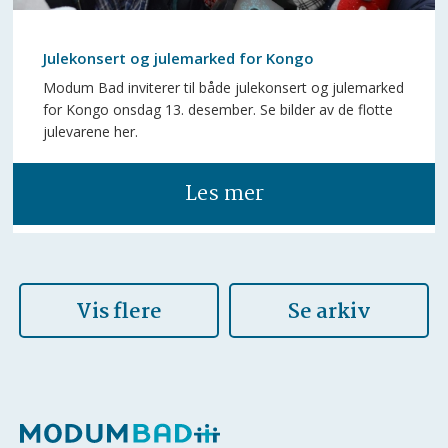
Julekonsert og julemarked for Kongo
Modum Bad inviterer til både julekonsert og julemarked
for Kongo onsdag 13. desember. Se bilder av de flotte
julevarene her.
Les mer
Vis flere
Se arkiv