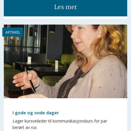
Les mer
I gode og onde dager
Lager kursveileder til kommunikasjonskurs for par
berørt av rus