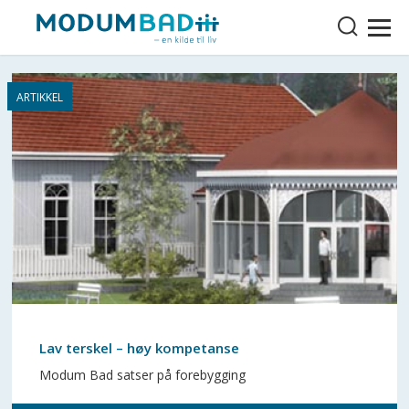
Lav terskel – høy kompetanse
Modum Bad satser på forebygging