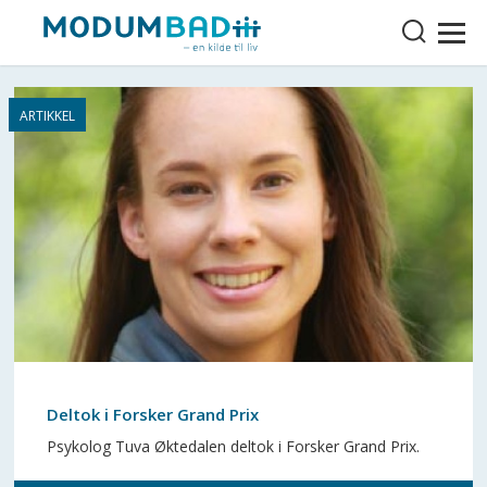
Deltok i Forsker Grand Prix
Psykolog Tuva Øktedalen deltok i Forsker Grand Prix.