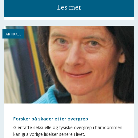
Les mer
Forsker på skader etter overgrep
Gjentatte seksuelle og fysiske overgrep i barndommen
kan gi alvorlige lidelser senere i livet.