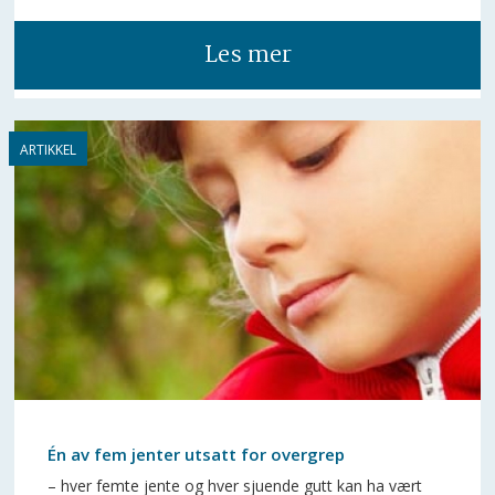
Les mer
Én av fem jenter utsatt for overgrep
– hver femte jente og hver sjuende gutt kan ha vært