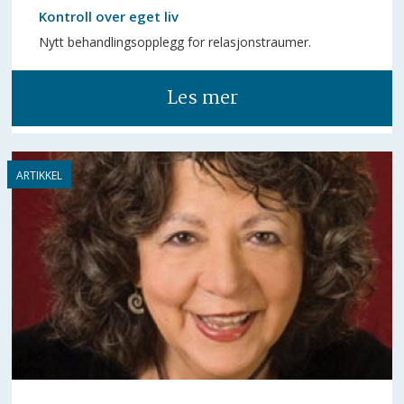
Kontroll over eget liv
Nytt behandlingsopplegg for relasjonstraumer.
Les mer