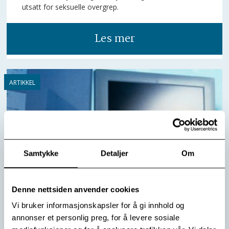
utsatt for seksuelle overgrep.
Les mer
Samtykke
Detaljer
Om
Denne nettsiden anvender cookies
Vi bruker informasjonskapsler for å gi innhold og
annonser et personlig preg, for å levere sosiale
E-posten tilbake