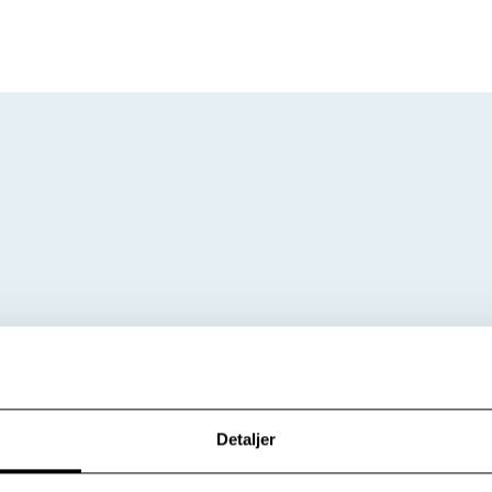
Detaljer