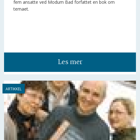
fem ansatte ved Modum Bad forfattet en bok om
temaet.
Les mer