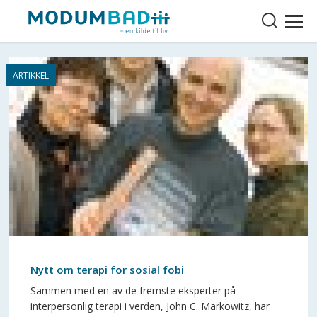
Nytt om terapi for sosial fobi
Sammen med en av de fremste eksperter på
interpersonlig terapi i verden, John C. Markowitz, har