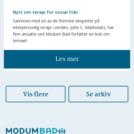
Nytt om terapi for sosial fobi
Sammen med en av de fremste eksperter på
interpersonlig terapi i verden, John C. Markowitz, har
fem ansatte ved Modum Bad forfattet en bok om
temaet.
Les mer
Vis flere
Se arkiv