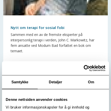
Nytt om terapi for sosial fobi
Sammen med en av de fremste eksperter på
interpersonlig terapi i verden, John C. Markowitz, har
fem ansatte ved Modum Bad forfattet en bok om
temaet.
Samtykke
Detaljer
Om
Les mer
Denne nettsiden anvender cookies
Vi bruker informasjonskapsler for å gi innhold og